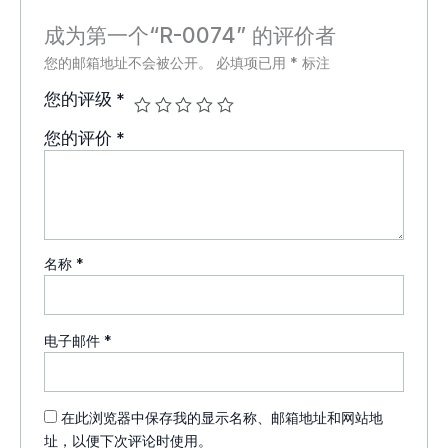
成为第一个“R-0074” 的评价者
您的邮箱地址不会被公开。
必填项已用
*
标注
您的评级
*
您的评价
*
名称
*
电子邮件
*
在此浏览器中保存我的显示名称、邮箱地址和网站地
址，以便下次评论时使用。