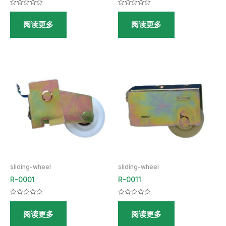
评
评
分
分
阅读更多
阅读更多
0
0
&sol;
&sol;
5
5
sliding-wheel
sliding-wheel
R-0001
R-0011
评
评
分
分
阅读更多
阅读更多
0
0
&sol;
&sol;
5
5