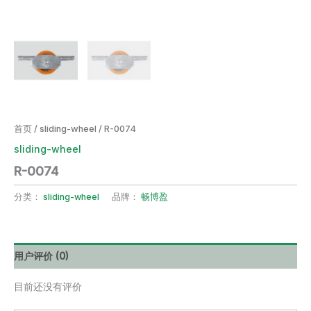
首页
/
sliding-wheel
/ R-0074
sliding-wheel
R-0074
分类：
sliding-wheel
品牌：
畅博盈
用户评价 (0)
目前还没有评价