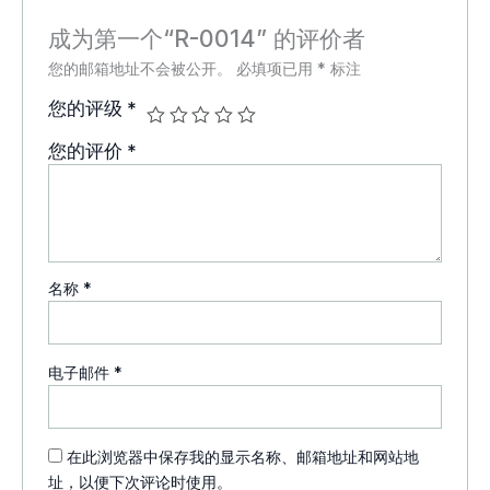
成为第一个“R-0014” 的评价者
您的邮箱地址不会被公开。
必填项已用
*
标注
您的评级
*
您的评价
*
名称
*
电子邮件
*
在此浏览器中保存我的显示名称、邮箱地址和网站地
址，以便下次评论时使用。