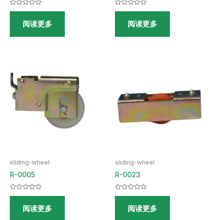
评
评
分
分
阅读更多
阅读更多
0
0
&sol;
&sol;
5
5
sliding-wheel
sliding-wheel
R-0005
R-0023
评
评
分
分
阅读更多
阅读更多
0
0
&sol;
&sol;
5
5