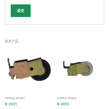
相关产品
sliding-wheel
sliding-wheel
R-0021
R-0010