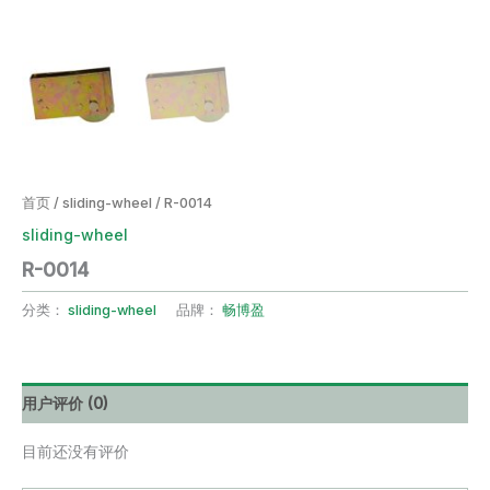
首页
/
sliding-wheel
/ R-0014
sliding-wheel
R-0014
分类：
sliding-wheel
品牌：
畅博盈
用户评价 (0)
目前还没有评价