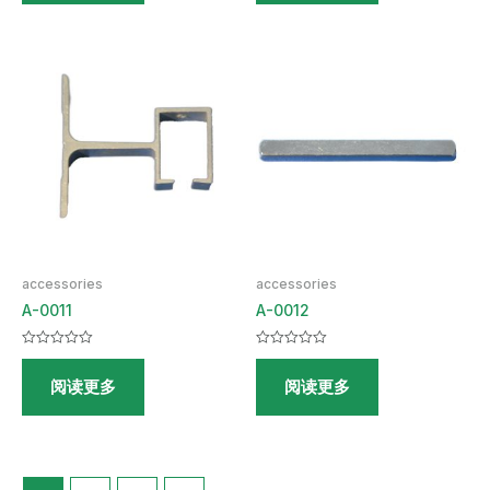
accessories
accessories
A-0011
A-0012
评
评
分
分
阅读更多
阅读更多
0
0
&sol;
&sol;
5
5