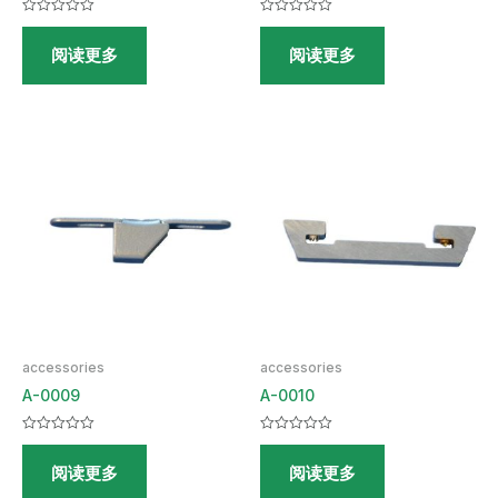
评
评
分
分
阅读更多
阅读更多
0
0
&sol;
&sol;
5
5
accessories
accessories
A-0009
A-0010
评
评
分
分
阅读更多
阅读更多
0
0
&sol;
&sol;
5
5