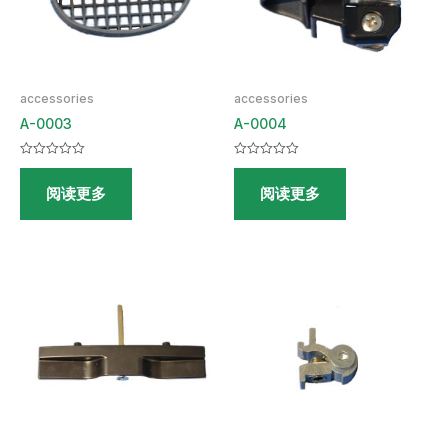
accessories
accessories
A-0003
A-0004
评
评
分
分
阅读更多
阅读更多
0
0
&sol;
&sol;
5
5