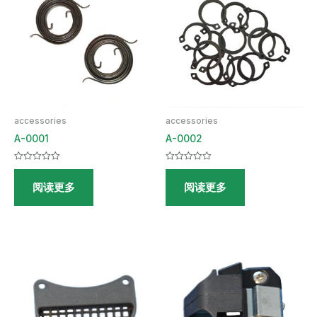
accessories
accessories
A-0001
A-0002
评
评
分
分
阅读更多
阅读更多
0
0
&sol;
&sol;
5
5