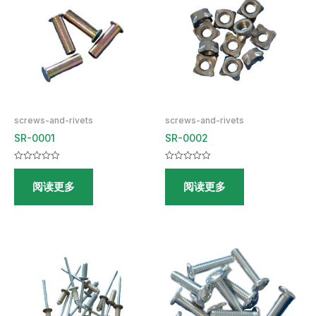
screws-and-rivets
screws-and-rivets
SR-0001
SR-0002
评
评
分
分
阅读更多
阅读更多
0
0
&sol;
&sol;
5
5