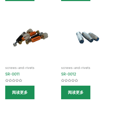
screws-and-rivets
screws-and-rivets
SR-0011
SR-0012
评
评
分
分
阅读更多
阅读更多
0
0
&sol;
&sol;
5
5