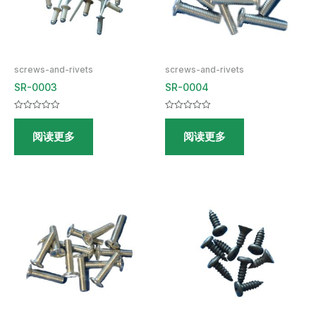
screws-and-rivets
screws-and-rivets
SR-0003
SR-0004
评
评
分
分
阅读更多
阅读更多
0
0
&sol;
&sol;
5
5