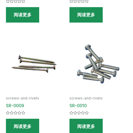
评
评
分
分
阅读更多
阅读更多
0
0
&sol;
&sol;
5
5
screws-and-rivets
screws-and-rivets
SR-0009
SR-0010
评
评
分
分
阅读更多
阅读更多
0
0
&sol;
&sol;
5
5