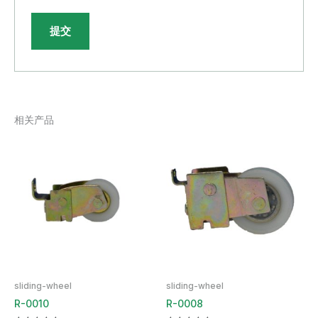
相关产品
sliding-wheel
sliding-wheel
R-0010
R-0008