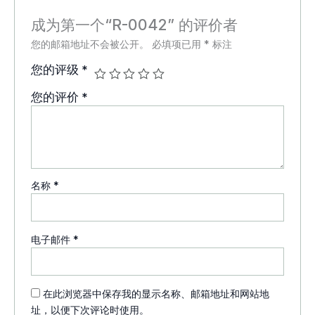
成为第一个“R-0042” 的评价者
您的邮箱地址不会被公开。
必填项已用
*
标注
您的评级
*
您的评价
*
名称
*
电子邮件
*
在此浏览器中保存我的显示名称、邮箱地址和网站地
址，以便下次评论时使用。