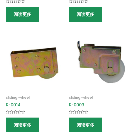
评
评
分
分
阅读更多
阅读更多
0
0
&sol;
&sol;
5
5
sliding-wheel
sliding-wheel
R-0014
R-0003
评
评
分
分
阅读更多
阅读更多
0
0
&sol;
&sol;
5
5