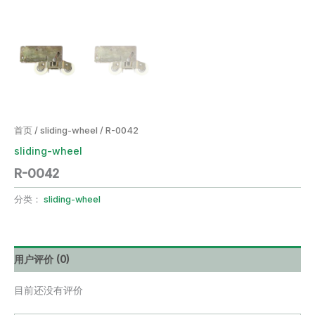
首页
/
sliding-wheel
/ R-0042
sliding-wheel
R-0042
分类：
sliding-wheel
用户评价 (0)
目前还没有评价