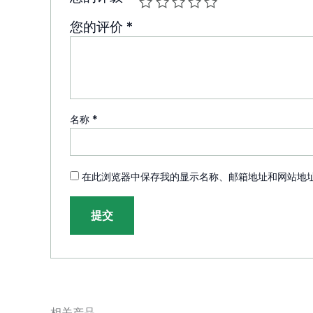
您的评价
*
名称
*
在此浏览器中保存我的显示名称、邮箱地址和网站地
相关产品