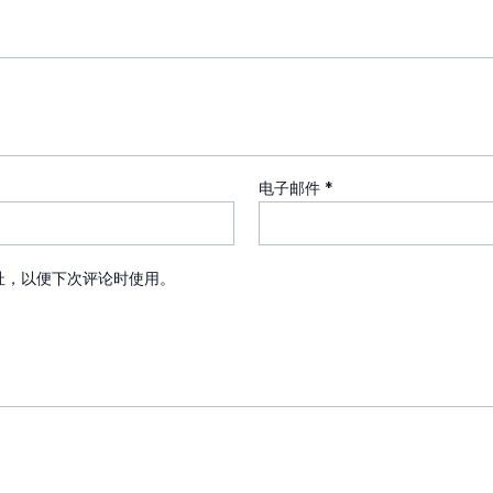
电子邮件
*
址，以便下次评论时使用。