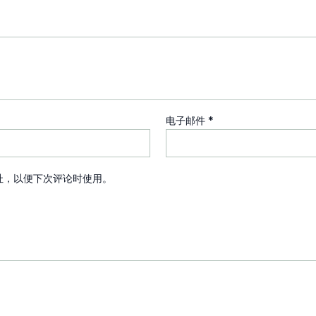
电子邮件
*
址，以便下次评论时使用。