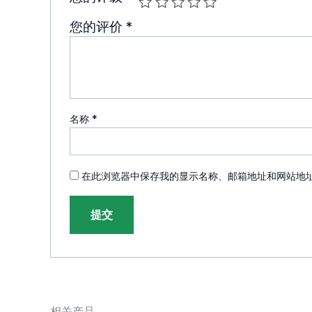
您的评价
*
名称
*
在此浏览器中保存我的显示名称、邮箱地址和网站地
相关产品