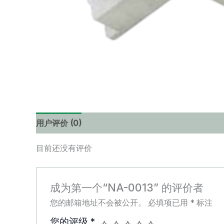
用户评价 (0)
目前还没有评价
成为第一个“NA-0013” 的评价者
您的邮箱地址不会被公开。
必填项已用
*
标注
您的评级
*