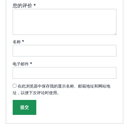
您的评价
*
名称
*
电子邮件
*
在此浏览器中保存我的显示名称、邮箱地址和网站地
址，以便下次评论时使用。