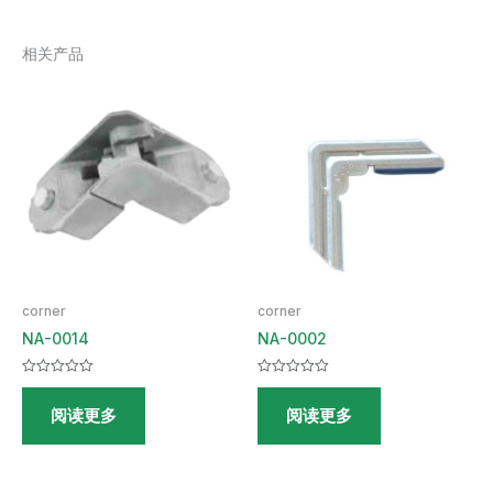
相关产品
corner
corner
NA-0014
NA-0002
评
评
分
分
阅读更多
阅读更多
0
0
&sol;
&sol;
5
5