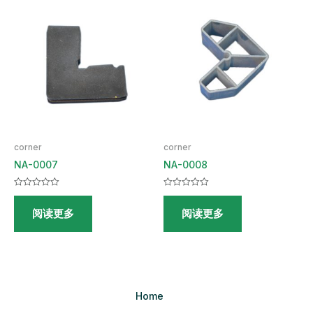
corner
corner
NA-0007
NA-0008
评
评
分
分
阅读更多
阅读更多
0
0
&sol;
&sol;
5
5
Home