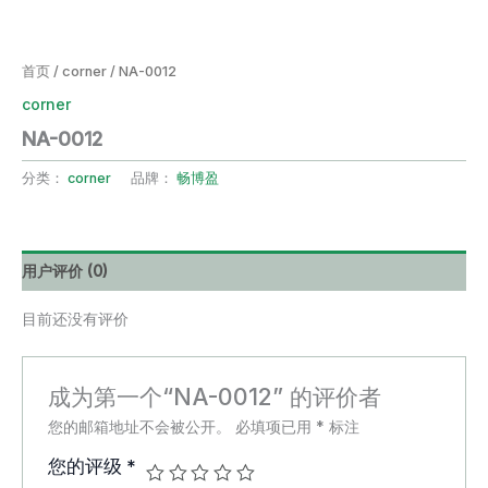
首页
/
corner
/ NA-0012
corner
NA-0012
分类：
corner
品牌：
畅博盈
用户评价 (0)
目前还没有评价
成为第一个“NA-0012” 的评价者
您的邮箱地址不会被公开。
必填项已用
*
标注
您的评级
*