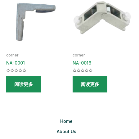
corner
corner
NA-0001
NA-0016
评
评
分
分
阅读更多
阅读更多
0
0
&sol;
&sol;
5
5
Home
About Us