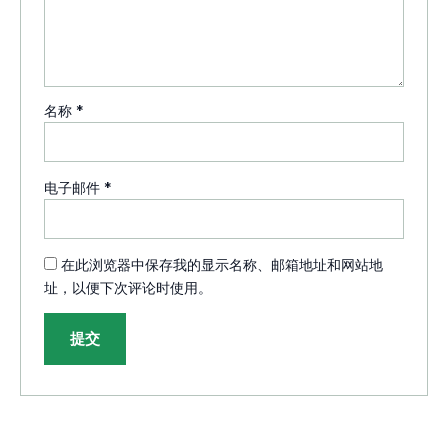
名称
*
电子邮件
*
在此浏览器中保存我的显示名称、邮箱地址和网站地
址，以便下次评论时使用。