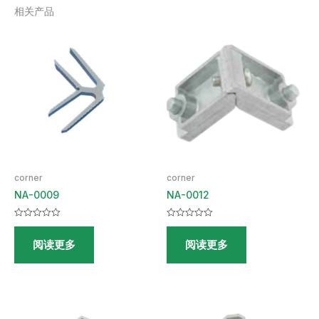
相关产品
corner
corner
NA-0009
NA-0012
评
评
分
分
阅读更多
阅读更多
0
0
&sol;
&sol;
5
5