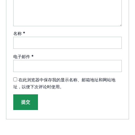
名称
*
电子邮件
*
在此浏览器中保存我的显示名称、邮箱地址和网站地
址，以便下次评论时使用。