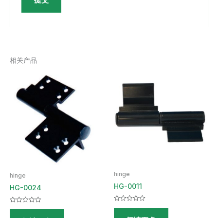
相关产品
hinge
hinge
HG-0011
HG-0024
评
评
分
分