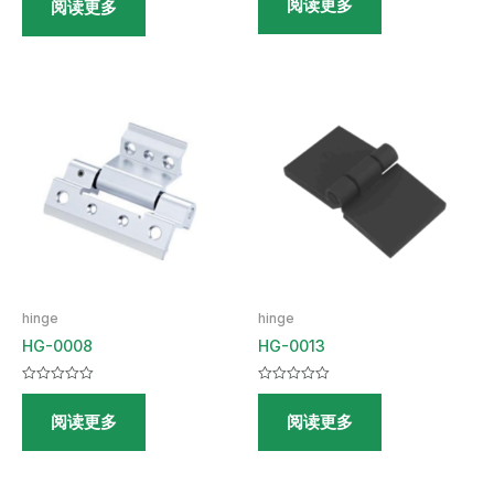
阅读更多
0
阅读更多
0
&sol;
&sol;
5
5
hinge
hinge
HG-0008
HG-0013
评
评
分
分
阅读更多
阅读更多
0
0
&sol;
&sol;
5
5