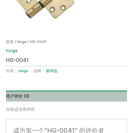
首页
/
hinge
/ HG-0041
hinge
HG-0041
分类：
hinge
品牌：
畅博盈
用户评价 (0)
目前还没有评价
成为第一个“HG-0041” 的评价者