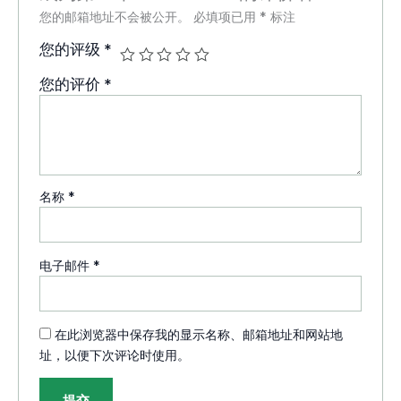
您的邮箱地址不会被公开。
必填项已用
*
标注
您的评级
*
您的评价
*
名称
*
电子邮件
*
在此浏览器中保存我的显示名称、邮箱地址和网站地
址，以便下次评论时使用。