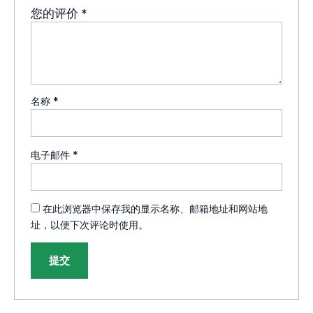
您的评价
*
名称
*
电子邮件
*
在此浏览器中保存我的显示名称、邮箱地址和网站地
址，以便下次评论时使用。