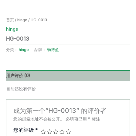
首页
/
hinge
/ HG-0013
hinge
HG-0013
分类：
hinge
品牌：
畅博盈
用户评价 (0)
目前还没有评价
成为第一个“HG-0013” 的评价者
您的邮箱地址不会被公开。
必填项已用
*
标注
您的评级
*