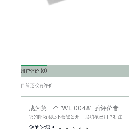
用户评价 (0)
目前还没有评价
成为第一个“WL-0048” 的评价者
您的邮箱地址不会被公开。
必填项已用
*
标注
您的评级
*