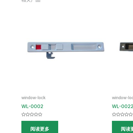
window-lock
window-lo
WL-0002
WL-002
评
评
分
分
阅读更多
阅读
0
0
&sol;
&sol;