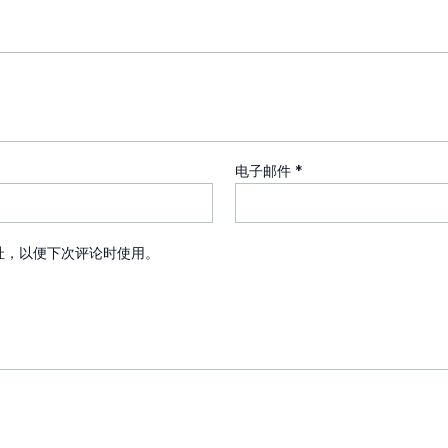
电子邮件
*
址，以便下次评论时使用。