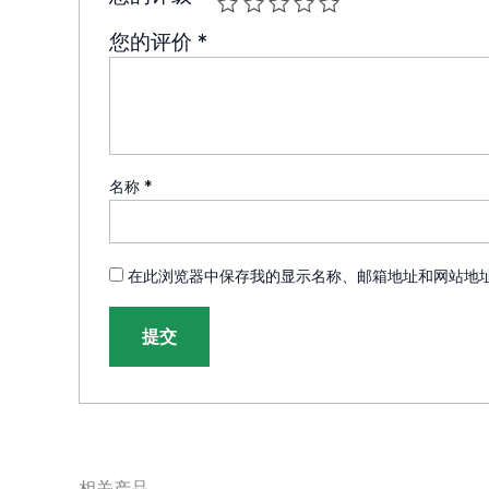
您的评价
*
名称
*
在此浏览器中保存我的显示名称、邮箱地址和网站地
相关产品