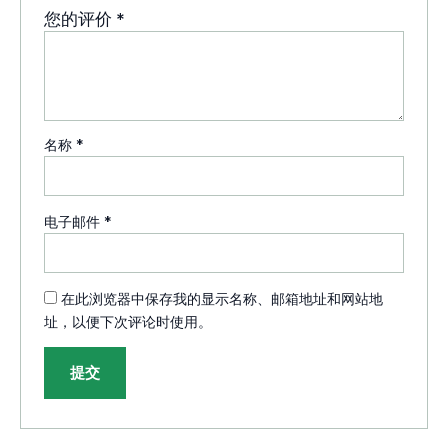
您的评价
*
名称
*
电子邮件
*
在此浏览器中保存我的显示名称、邮箱地址和网站地
址，以便下次评论时使用。