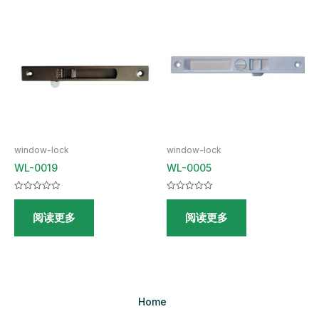
window-lock
window-lock
WL-0019
WL-0005
评
评
分
分
阅读更多
阅读更多
0
0
&sol;
&sol;
5
5
Home