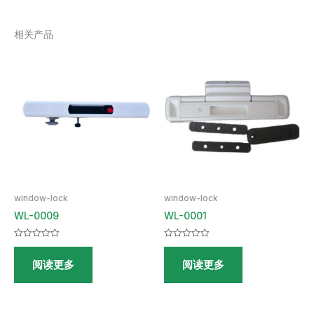
相关产品
window-lock
window-lock
WL-0009
WL-0001
评
评
分
分
阅读更多
阅读更多
0
0
&sol;
&sol;
5
5