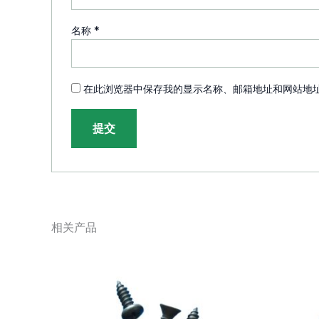
名称
*
在此浏览器中保存我的显示名称、邮箱地址和网站地
相关产品