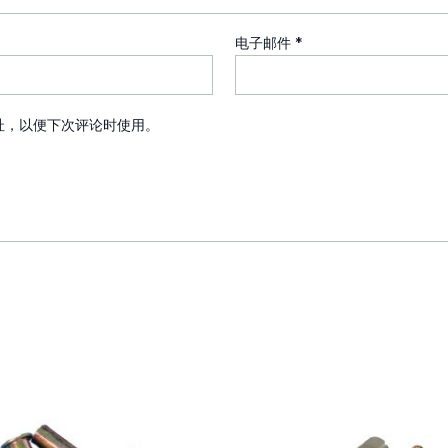
电子邮件
*
址，以便下次评论时使用。