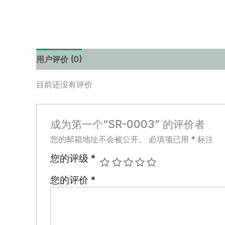
用户评价 (0)
目前还没有评价
成为第一个“SR-0003” 的评价者
您的邮箱地址不会被公开。
必填项已用
*
标注
您的评级
*
您的评价
*