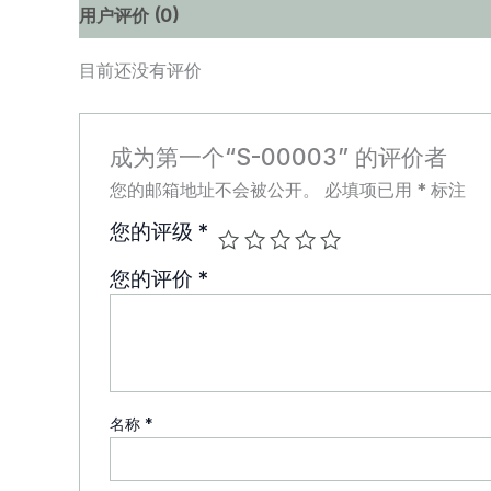
用户评价 (0)
目前还没有评价
成为第一个“S-00003” 的评价者
您的邮箱地址不会被公开。
必填项已用
*
标注
您的评级
*
您的评价
*
名称
*