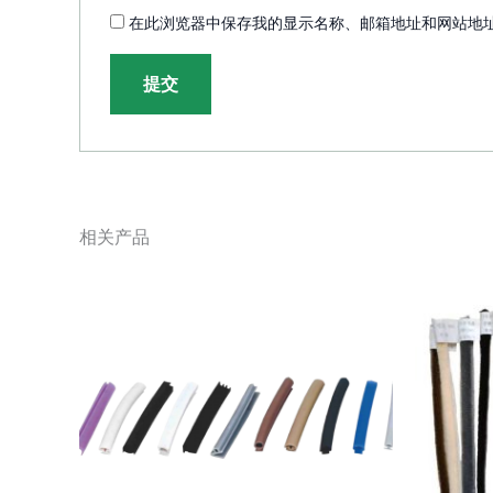
在此浏览器中保存我的显示名称、邮箱地址和网站地
相关产品