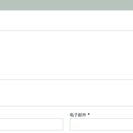
电子邮件
*