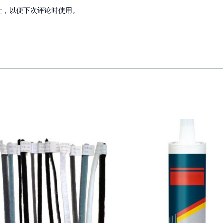
址，以便下次评论时使用。