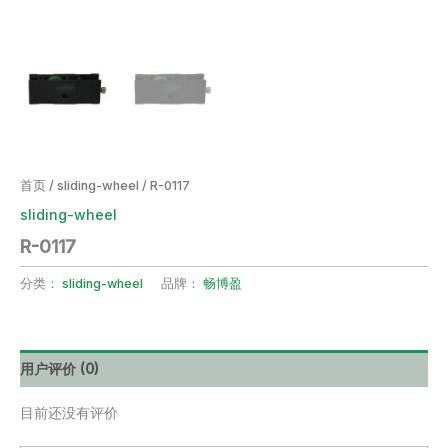
首页
/
sliding-wheel
/ R-0117
sliding-wheel
R-0117
分类：
sliding-wheel
品牌：
畅博盈
用户评价 (0)
目前还没有评价