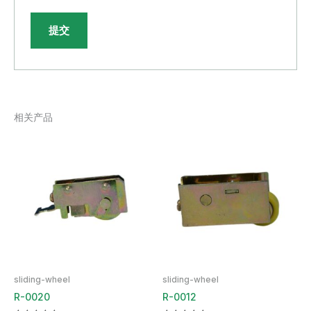
相关产品
sliding-wheel
sliding-wheel
R-0020
R-0012