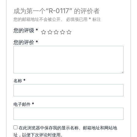
成为第一个“R-0117” 的评价者
您的邮箱地址不会被公开。
必填项已用
*
标注
您的评级
*
您的评价
*
名称
*
电子邮件
*
在此浏览器中保存我的显示名称、邮箱地址和网站地
址，以便下次评论时使用。