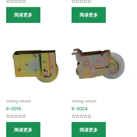
评
评
分
分
阅读更多
阅读更多
0
0
&sol;
&sol;
5
5
sliding-wheel
sliding-wheel
R-0016
R-0004
评
评
分
分
阅读更多
阅读更多
0
0
&sol;
&sol;
5
5