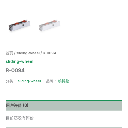
首页
/
sliding-wheel
/ R-0094
sliding-wheel
R-0094
分类：
sliding-wheel
品牌：
畅博盈
用户评价 (0)
目前还没有评价