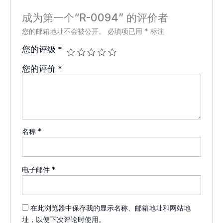
成为第一个“R-0094” 的评价者
您的邮箱地址不会被公开。
必填项已用
*
标注
您的评级
*
您的评价
*
名称
*
电子邮件
*
在此浏览器中保存我的显示名称、邮箱地址和网站地
址，以便下次评论时使用。