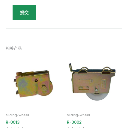
相关产品
sliding-wheel
sliding-wheel
R-0013
R-0002