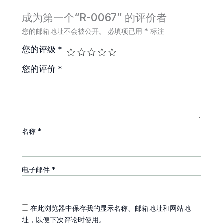
成为第一个“R-0067” 的评价者
您的邮箱地址不会被公开。
必填项已用
*
标注
您的评级
*
您的评价
*
名称
*
电子邮件
*
在此浏览器中保存我的显示名称、邮箱地址和网站地
址，以便下次评论时使用。