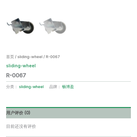
首页
/
sliding-wheel
/ R-0067
sliding-wheel
R-0067
分类：
sliding-wheel
品牌：
畅博盈
用户评价 (0)
目前还没有评价