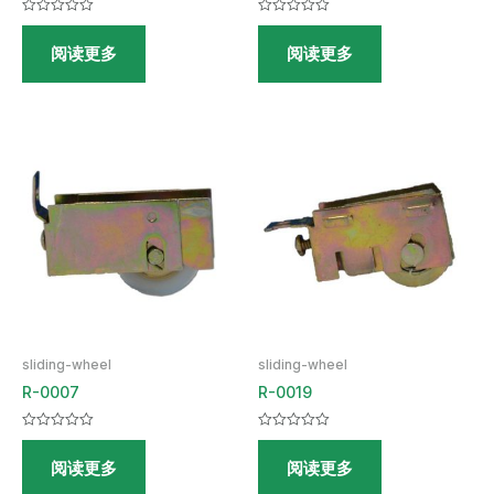
评
评
分
分
阅读更多
阅读更多
0
0
&sol;
&sol;
5
5
sliding-wheel
sliding-wheel
R-0007
R-0019
评
评
分
分
阅读更多
阅读更多
0
0
&sol;
&sol;
5
5