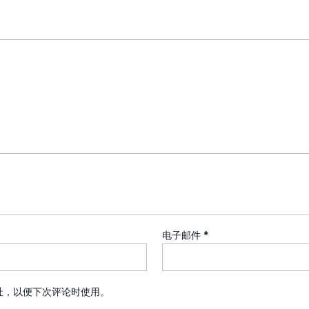
电子邮件
*
址，以便下次评论时使用。