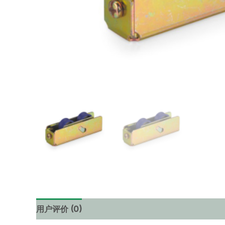
用户评价 (0)