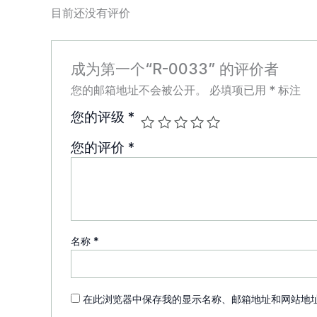
目前还没有评价
成为第一个“R-0033” 的评价者
您的邮箱地址不会被公开。
必填项已用
*
标注
您的评级
*
您的评价
*
名称
*
在此浏览器中保存我的显示名称、邮箱地址和网站地