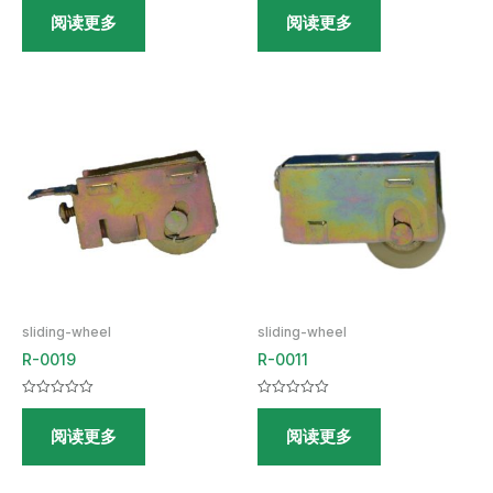
分
分
阅读更多
阅读更多
0
0
&sol;
&sol;
5
5
sliding-wheel
sliding-wheel
R-0019
R-0011
评
评
分
分
阅读更多
阅读更多
0
0
&sol;
&sol;
5
5