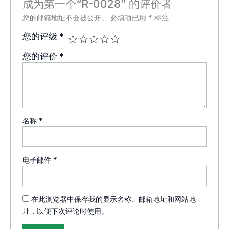
成为第一个“R-0028” 的评价者
您的邮箱地址不会被公开。
必填项已用
*
标注
您的评级
*
您的评价
*
名称
*
电子邮件
*
在此浏览器中保存我的显示名称、邮箱地址和网站地
址，以便下次评论时使用。