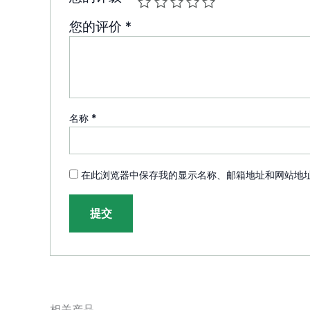
您的评价
*
名称
*
在此浏览器中保存我的显示名称、邮箱地址和网站地
相关产品