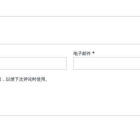
电子邮件
*
址，以便下次评论时使用。