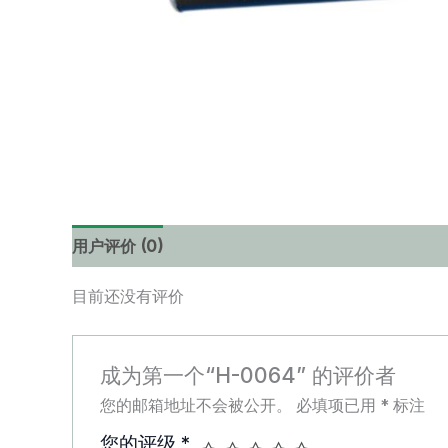
用户评价 (0)
目前还没有评价
成为第一个“H-0064” 的评价者
您的邮箱地址不会被公开。
必填项已用
*
标注
您的评级
*