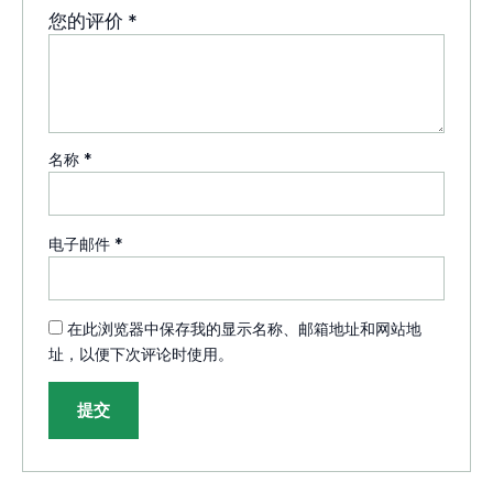
您的评价
*
名称
*
电子邮件
*
在此浏览器中保存我的显示名称、邮箱地址和网站地
址，以便下次评论时使用。