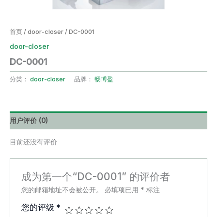
首页
/
door-closer
/ DC-0001
door-closer
DC-0001
分类：
door-closer
品牌：
畅博盈
用户评价 (0)
目前还没有评价
成为第一个“DC-0001” 的评价者
您的邮箱地址不会被公开。
必填项已用
*
标注
您的评级
*