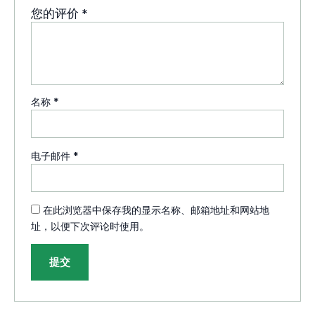
您的评价
*
名称
*
电子邮件
*
在此浏览器中保存我的显示名称、邮箱地址和网站地
址，以便下次评论时使用。