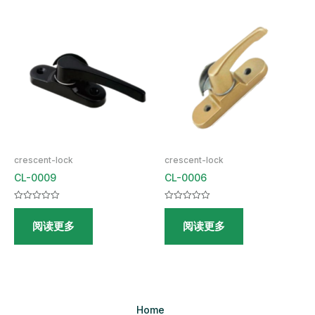
crescent-lock
crescent-lock
CL-0009
CL-0006
评
评
分
分
阅读更多
阅读更多
0
0
&sol;
&sol;
5
5
Home