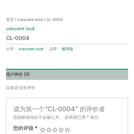
首页
/
crescent-lock
/ CL-0004
crescent-lock
CL-0004
分类：
crescent-lock
品牌：
畅博盈
用户评价 (0)
目前还没有评价
成为第一个“CL-0004” 的评价者
您的邮箱地址不会被公开。
必填项已用
*
标注
您的评级
*