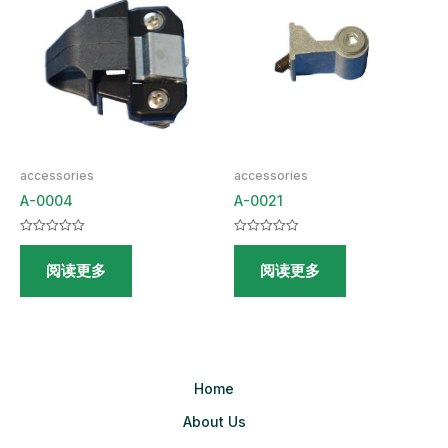
accessories
accessories
A-0004
A-0021
评
评
分
分
阅读更多
阅读更多
0
0
&sol;
&sol;
5
5
Home
About Us