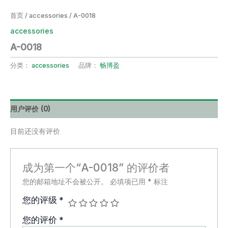
首页
/
accessories
/ A-0018
accessories
A-0018
分类：
accessories
品牌：
畅博盈
用户评价 (0)
目前还没有评价
成为第一个“A-0018” 的评价者
您的邮箱地址不会被公开。
必填项已用
*
标注
您的评级
*
您的评价
*