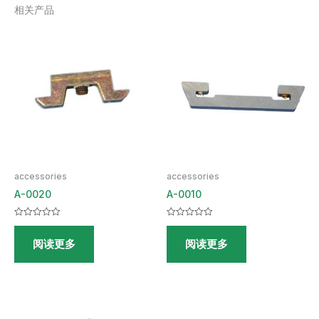
相关产品
accessories
accessories
A-0020
A-0010
评
评
分
分
阅读更多
阅读更多
0
0
&sol;
&sol;
5
5