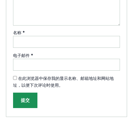
名称
*
电子邮件
*
在此浏览器中保存我的显示名称、邮箱地址和网站地
址，以便下次评论时使用。