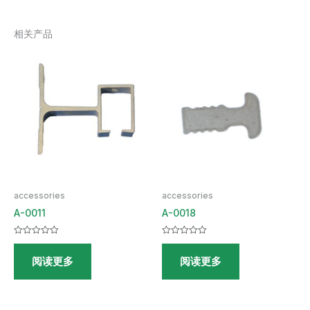
相关产品
accessories
accessories
A-0011
A-0018
评
评
分
分
阅读更多
阅读更多
0
0
&sol;
&sol;
5
5