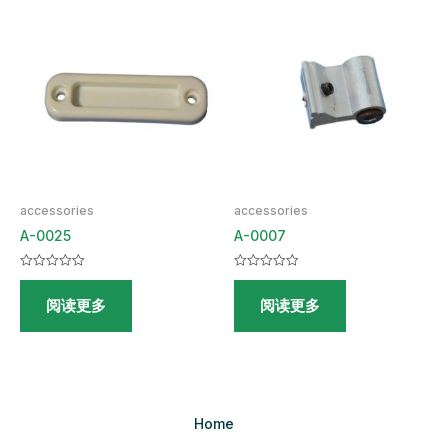
accessories
accessories
A-0025
A-0007
评
评
分
分
阅读更多
阅读更多
0
0
&sol;
&sol;
5
5
Home