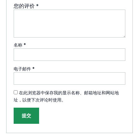
您的评价
*
名称
*
电子邮件
*
在此浏览器中保存我的显示名称、邮箱地址和网站地
址，以便下次评论时使用。