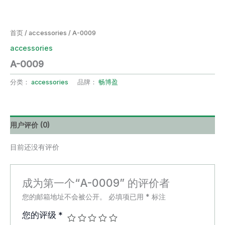
首页
/
accessories
/ A-0009
accessories
A-0009
分类：
accessories
品牌：
畅博盈
用户评价 (0)
目前还没有评价
成为第一个“A-0009” 的评价者
您的邮箱地址不会被公开。
必填项已用
*
标注
您的评级
*